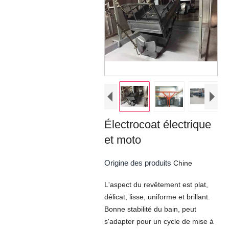
Électrocoat électrique
et moto
Origine des produits
Chine
L'aspect du revêtement est plat,
délicat, lisse, uniforme et brillant.
Bonne stabilité du bain, peut
s'adapter pour un cycle de mise à