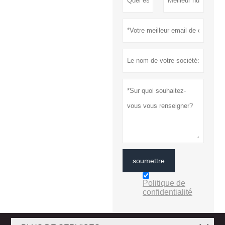
soumettre
Politique de
confidentialité