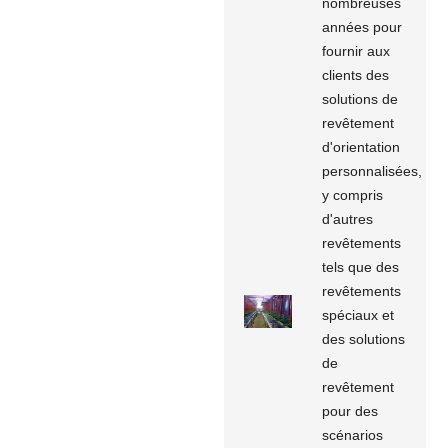
nombreuses
années pour
fournir aux
clients des
solutions de
revêtement
d'orientation
personnalisées,
y compris
d'autres
revêtements
tels que des
revêtements
spéciaux et
des solutions
de
revêtement
pour des
scénarios