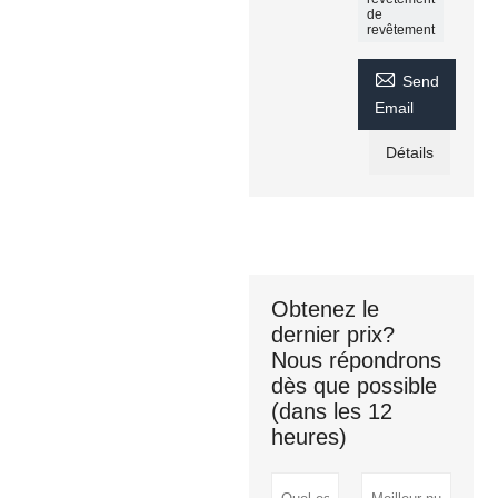
de
revêtement

Send
Email
Détails
Obtenez le
dernier prix?
Nous répondrons
dès que possible
(dans les 12
heures)