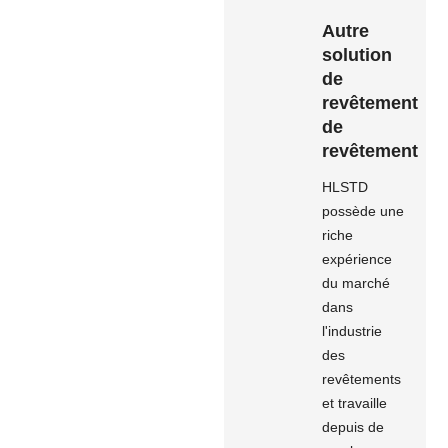
Autre
solution
de
revêtement
de
revêtement
HLSTD
possède une
riche
expérience
du marché
dans
l'industrie
des
revêtements
et travaille
depuis de