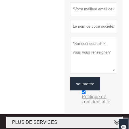
soumettre
Politique de
confidentialité
PLUS DE SERVICES
