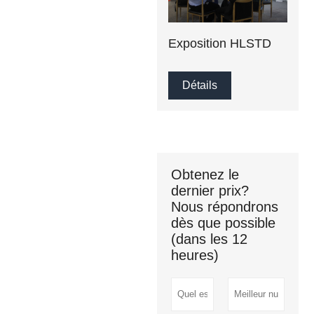
Exposition HLSTD
Détails
Obtenez le
dernier prix?
Nous répondrons
dès que possible
(dans les 12
heures)