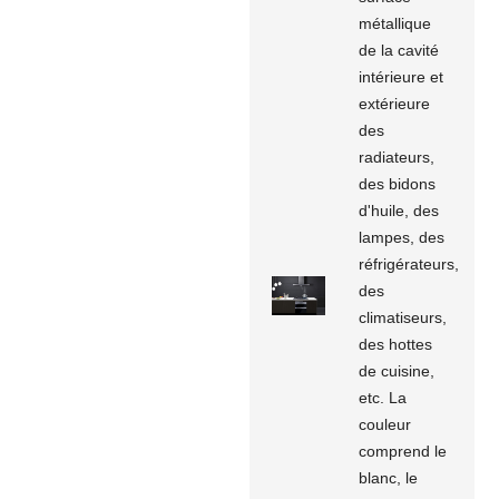
métallique
de la cavité
intérieure et
extérieure
des
radiateurs,
des bidons
d'huile, des
lampes, des
réfrigérateurs,
des
climatiseurs,
des hottes
de cuisine,
etc. La
couleur
comprend le
blanc, le