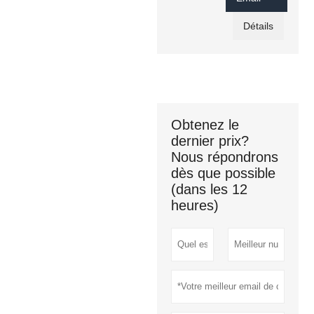
Détails
Obtenez le
dernier prix?
Nous répondrons
dès que possible
(dans les 12
heures)