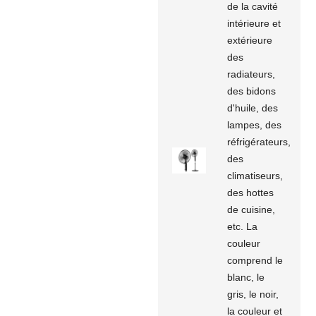
de la cavité
intérieure et
extérieure
des
radiateurs,
des bidons
d'huile, des
lampes, des
réfrigérateurs,
des
climatiseurs,
des hottes
de cuisine,
etc. La
couleur
comprend le
blanc, le
gris, le noir,
la couleur et