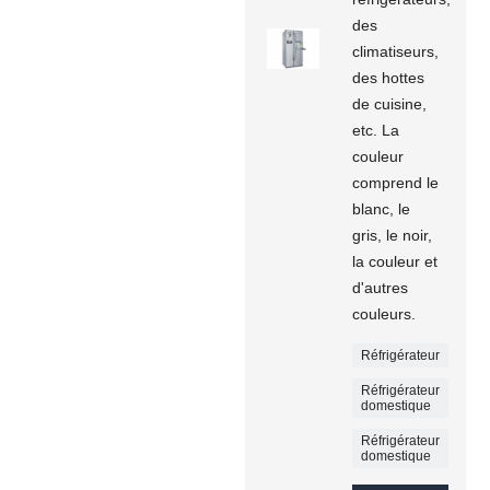
des
climatiseurs,
des hottes
de cuisine,
etc. La
couleur
comprend le
blanc, le
gris, le noir,
la couleur et
d'autres
couleurs.
Réfrigérateur
Réfrigérateur
domestique
Réfrigérateur
domestique