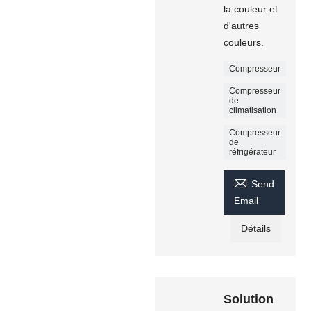
la couleur et
d'autres
couleurs.
Compresseur
Compresseur
de
climatisation
Compresseur
de
réfrigérateur

Send
Email
Détails
Solution