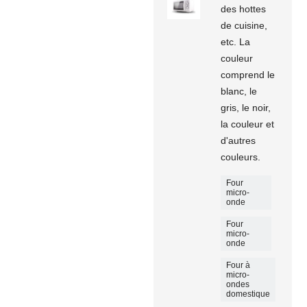
des hottes
de cuisine,
etc. La
couleur
comprend le
blanc, le
gris, le noir,
la couleur et
d'autres
couleurs.
Four
micro-
onde
Four
micro-
onde
Four à
micro-
ondes
domestique