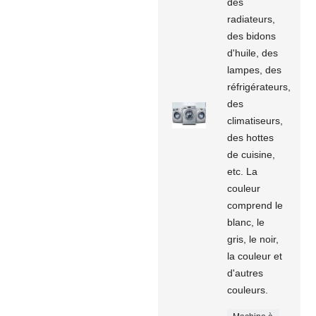
des
radiateurs,
des bidons
d'huile, des
lampes, des
réfrigérateurs,
des
climatiseurs,
des hottes
de cuisine,
etc. La
couleur
comprend le
blanc, le
gris, le noir,
la couleur et
d'autres
couleurs.