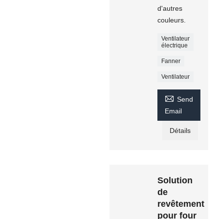
d'autres
couleurs.
Ventilateur
électrique
Fanner
Ventilateur

Send
Email
Détails
Solution
de
revêtement
pour four