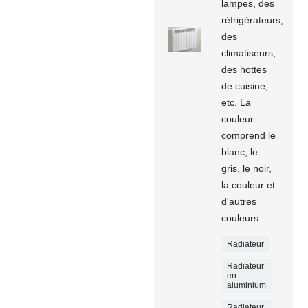
lampes, des
réfrigérateurs,
des
climatiseurs,
des hottes
de cuisine,
etc. La
couleur
comprend le
blanc, le
gris, le noir,
la couleur et
d'autres
couleurs.
Radiateur
Radiateur
en
aluminium
Radiateur