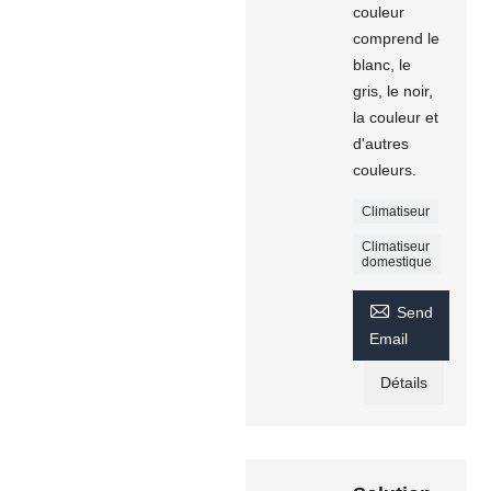
couleur
comprend le
blanc, le
gris, le noir,
la couleur et
d'autres
couleurs.
Climatiseur
Climatiseur
domestique

Send
Email
Détails