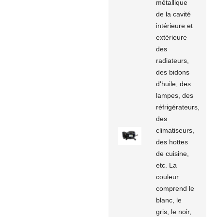
métallique
de la cavité
intérieure et
extérieure
des
radiateurs,
des bidons
d'huile, des
lampes, des
réfrigérateurs,
des
climatiseurs,
des hottes
de cuisine,
etc. La
couleur
comprend le
blanc, le
gris, le noir,