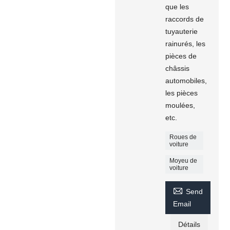
que les
raccords de
tuyauterie
rainurés, les
pièces de
châssis
automobiles,
les pièces
moulées,
etc.
Roues de
voiture
Moyeu de
voiture

Send
Email
Détails