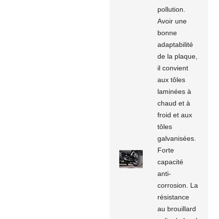
pollution.
Avoir une
bonne
adaptabilité
de la plaque,
il convient
aux tôles
laminées à
chaud et à
froid et aux
tôles
galvanisées.
Forte
capacité
anti-
corrosion. La
résistance
au brouillard