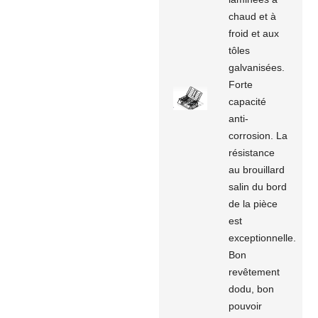
chaud et à
froid et aux
tôles
galvanisées.
Forte
capacité
anti-
corrosion. La
résistance
au brouillard
salin du bord
de la pièce
est
exceptionnelle.
Bon
revêtement
dodu, bon
pouvoir