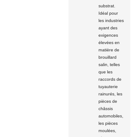
substrat.
Idéal pour
les industries
ayant des
exigences
élevées en
matière de
brouillard
salin, telles
que les
raccords de
tuyauterie
rainurés, les
pièces de
châssis
automobiles,
les pièces
moulées,