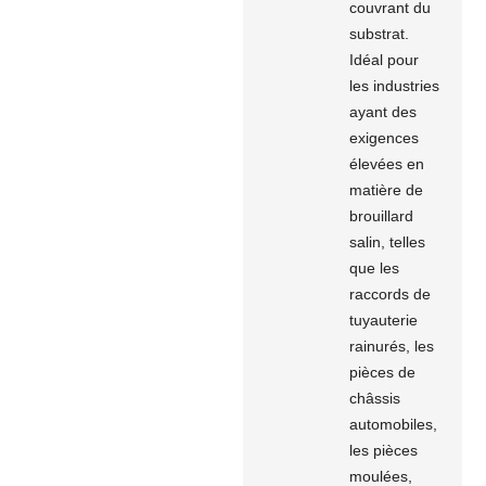
couvrant du
substrat.
Idéal pour
les industries
ayant des
exigences
élevées en
matière de
brouillard
salin, telles
que les
raccords de
tuyauterie
rainurés, les
pièces de
châssis
automobiles,
les pièces
moulées,