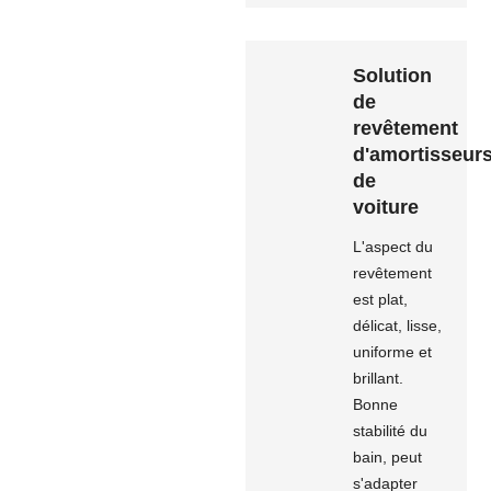
Solution
de
revêtement
d'amortisseur
de
voiture
L'aspect du
revêtement
est plat,
délicat, lisse,
uniforme et
brillant.
Bonne
stabilité du
bain, peut
s'adapter