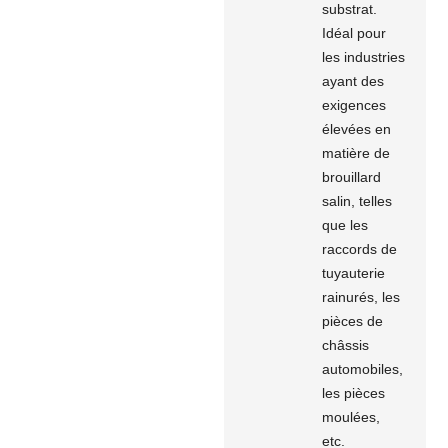
substrat.
Idéal pour
les industries
ayant des
exigences
élevées en
matière de
brouillard
salin, telles
que les
raccords de
tuyauterie
rainurés, les
pièces de
châssis
automobiles,
les pièces
moulées,
etc.