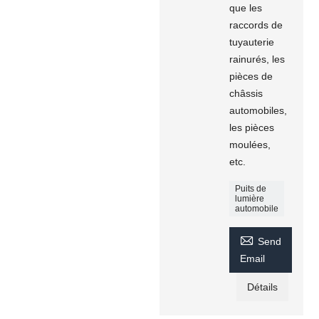
que les
raccords de
tuyauterie
rainurés, les
pièces de
châssis
automobiles,
les pièces
moulées,
etc.
Puits de
lumière
automobile

Send
Email
Détails