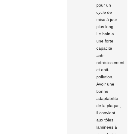
pour un
cycle de
mise à jour
plus long.
Le bain a
une forte
capacité
anti-
rétrécissement
et anti-
pollution.
Avoir une
bonne
adaptabilité
de la plaque,
il convient
aux tôles
laminées à