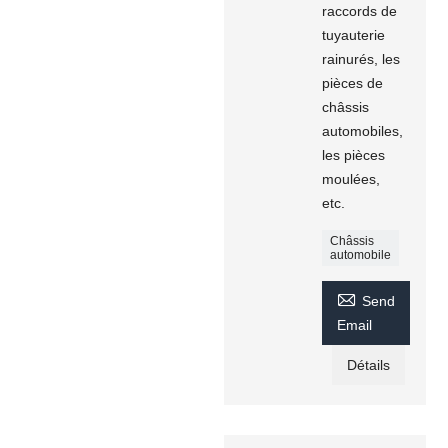
raccords de
tuyauterie
rainurés, les
pièces de
châssis
automobiles,
les pièces
moulées,
etc.
Châssis
automobile

Send
Email
Détails