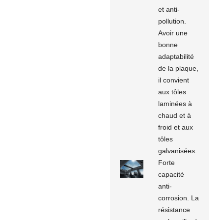
et anti-
pollution.
Avoir une
bonne
adaptabilité
de la plaque,
il convient
aux tôles
laminées à
chaud et à
froid et aux
tôles
galvanisées.
Forte
capacité
anti-
corrosion. La
résistance