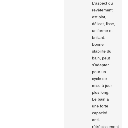
L'aspect du
revêtement
est plat,
délicat, lisse,
uniforme et
brillant.
Bonne
stabilité du
bain, peut
s'adapter
pour un
cycle de
mise à jour
plus long.
Le bain a
une forte
capacité
anti-
rétrécissement