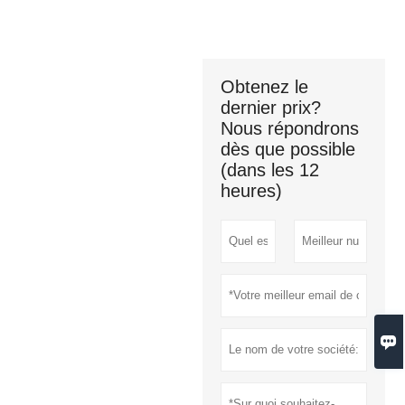
Obtenez le
dernier prix?
Nous répondrons
dès que possible
(dans les 12
heures)
