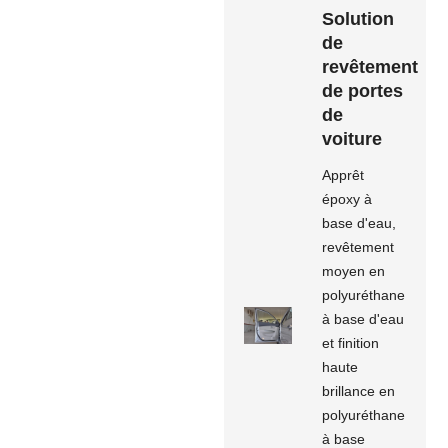
Solution
de
revêtement
de portes
de
voiture
Apprêt
époxy à
base d'eau,
revêtement
moyen en
polyuréthane
à base d'eau
et finition
haute
brillance en
polyuréthane
à base