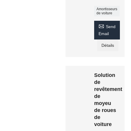
Amortisseurs
de voiture

Send
Email
Détails
Solution
de
revêtement
de
moyeu
de roues
de
voiture