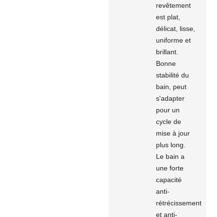
revêtement
est plat,
délicat, lisse,
uniforme et
brillant.
Bonne
stabilité du
bain, peut
s'adapter
pour un
cycle de
mise à jour
plus long.
Le bain a
une forte
capacité
anti-
rétrécissement
et anti-