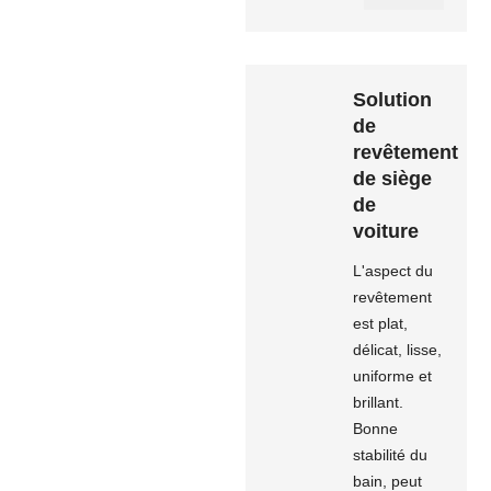
Solution
de
revêtement
de siège
de
voiture
L'aspect du
revêtement
est plat,
délicat, lisse,
uniforme et
brillant.
Bonne
stabilité du
bain, peut