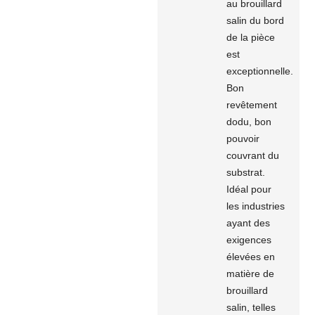
au brouillard
salin du bord
de la pièce
est
exceptionnelle.
Bon
revêtement
dodu, bon
pouvoir
couvrant du
substrat.
Idéal pour
les industries
ayant des
exigences
élevées en
matière de
brouillard
salin, telles