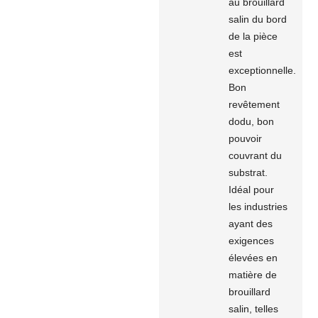
au brouillard
salin du bord
de la pièce
est
exceptionnelle.
Bon
revêtement
dodu, bon
pouvoir
couvrant du
substrat.
Idéal pour
les industries
ayant des
exigences
élevées en
matière de
brouillard
salin, telles