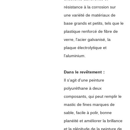
résistance à la corrosion sur
une variété de matériaux de
base grands et petits, tels que le
plastique renforcé de fibre de
verre, l'acier galvanisé, la
plaque électrolytique et
l'aluminium.
Dans le revêtement：
Il s'agit d'une peinture
polyuréthane à deux
composants, qui peut remplir le
mastic de fines marques de
sable, facile à polir, bonne
planéité et améliorer la brillance
et la plénitude de la peinture de