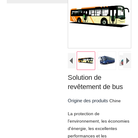
Solution de
revêtement de bus
Origine des produits
Chine
La protection de
l'environnement, les économies
d'énergie, les excellentes
performances et les