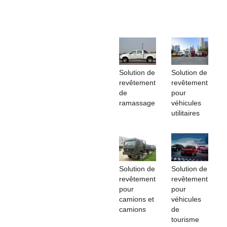
Solution de
Solution de
revêtement
revêtement
de
pour
ramassage
véhicules
utilitaires
Solution de
Solution de
revêtement
revêtement
pour
pour
camions et
véhicules
camions
de
tourisme