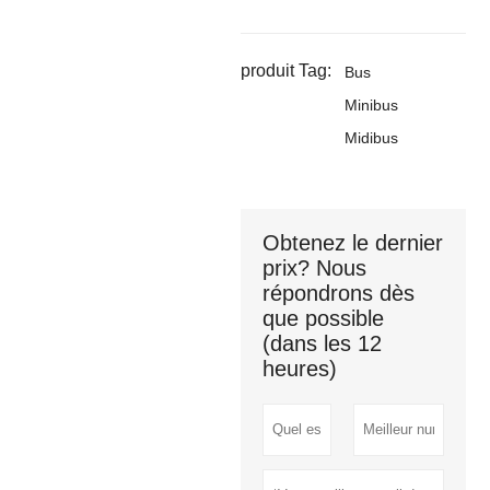
produit Tag:
Bus
Minibus
Midibus
Obtenez le dernier
prix? Nous
répondrons dès
que possible
(dans les 12
heures)