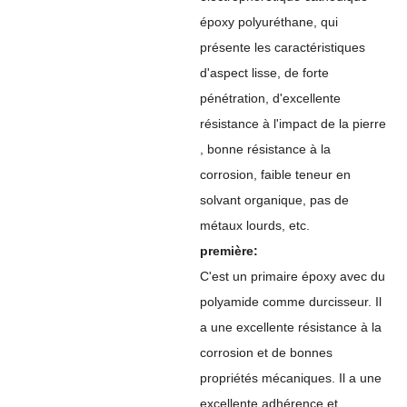
époxy polyuréthane, qui
présente les caractéristiques
d'aspect lisse, de forte
pénétration, d'excellente
résistance à l'impact de la pierre
, bonne résistance à la
corrosion, faible teneur en
solvant organique, pas de
métaux lourds, etc.
première:
C'est un primaire époxy avec du
polyamide comme durcisseur. Il
a une excellente résistance à la
corrosion et de bonnes
propriétés mécaniques. Il a une
excellente adhérence et