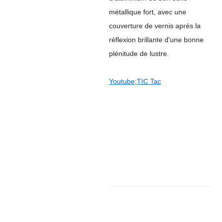
métallique fort, avec une
couverture de vernis après la
réflexion brillante d'une bonne
plénitude de lustre.
Youtube
;
TIC Tac