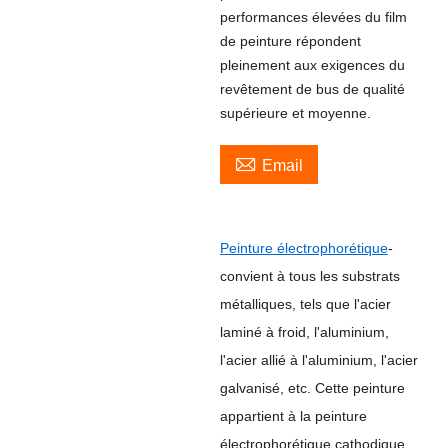
performances élevées du film
de peinture répondent
pleinement aux exigences du
revêtement de bus de qualité
supérieure et moyenne.

Email
Peinture électrophorétique
-
convient à tous les substrats
métalliques, tels que l'acier
laminé à froid, l'aluminium,
l'acier allié à l'aluminium, l'acier
galvanisé, etc. Cette peinture
appartient à la peinture
électrophorétique cathodique