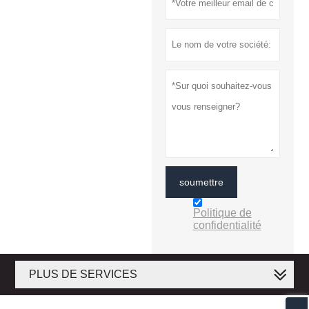
soumettre
Politique de
confidentialité
PLUS DE SERVICES