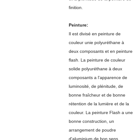
finition.
Peinture:
Il est divisé en peinture de
couleur unie polyuréthane à
deux composants et en peinture
flash. La peinture de couleur
solide polyuréthane à deux
composants a l'apparence de
luminosité, de plénitude, de
bonne fraîcheur et de bonne
rétention de la lumière et de la
couleur. La peinture Flash a une
bonne construction, un
arrangement de poudre
d'aluminium de bon sens