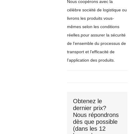
Nous coopérons avec la
célèbre société de logistique ou
livrons les produits vous-
mêmes selon les conditions
réelles.pour assurer la sécurité
de l'ensemble du processus de
transport et l'efficacité de
l'application des produits.
Obtenez le
dernier prix?
Nous répondrons
dès que possible
(dans les 12